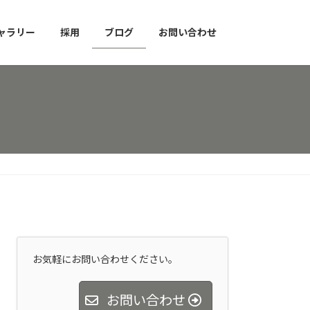
ャラリー
採用
ブログ
お問い合わせ
お気軽にお問い合わせください。
お問い合わせ