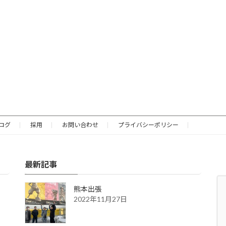
ログ
採用
お問い合わせ
プライバシーポリシー
最新記事
熊本出張
2022年11月27日