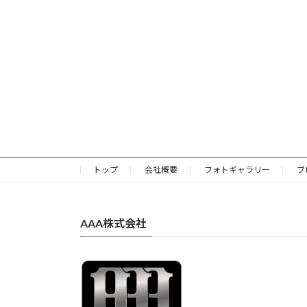
トップ
会社概要
フォトギャラリー
ブ
AAA株式会社