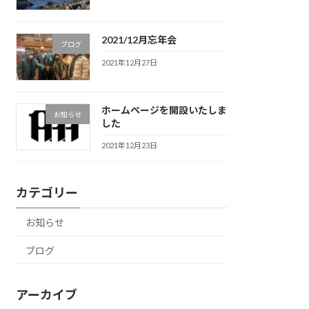
2021/12月忘年会
ブログ
2021年12月27日
ホームページを開設いたしま
お知らせ
した
2021年12月23日
カテゴリー
お知らせ
ブログ
アーカイブ