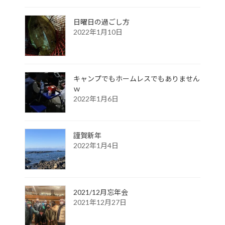
日曜日の過ごし方
2022年1月10日
キャンプでもホームレスでもありません
ｗ
2022年1月6日
謹賀新年
2022年1月4日
2021/12月忘年会
2021年12月27日