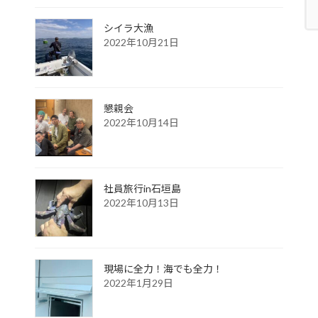
シイラ大漁
2022年10月21日
懇親会
2022年10月14日
社員旅行in石垣島
2022年10月13日
現場に全力！海でも全力！
2022年1月29日