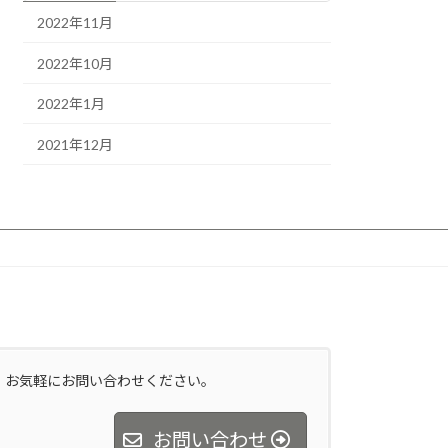
2022年11月
2022年10月
2022年1月
2021年12月
お気軽にお問い合わせください。
お問い合わせ