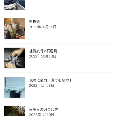
懇親会
2022年10月14日
社員旅行in石垣島
2022年10月13日
現場に全力！海でも全力！
2022年1月29日
日曜日の過ごし方
2022年1月10日