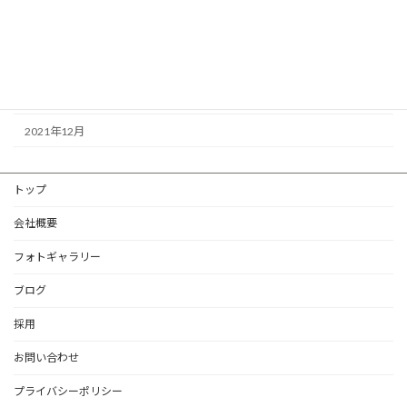
2022年11月
2022年10月
2022年1月
2021年12月
トップ
会社概要
フォトギャラリー
ブログ
採用
お問い合わせ
プライバシーポリシー