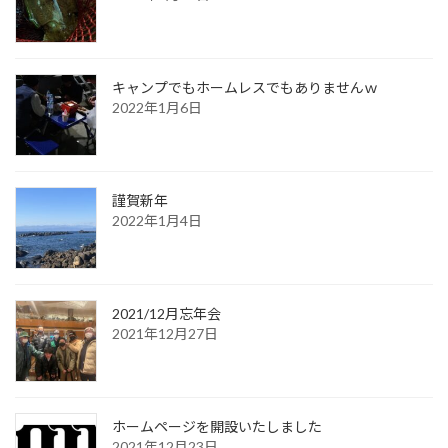
キャンプでもホームレスでもありませんｗ
2022年1月6日
謹賀新年
2022年1月4日
2021/12月忘年会
2021年12月27日
ホームページを開設いたしました
2021年12月23日