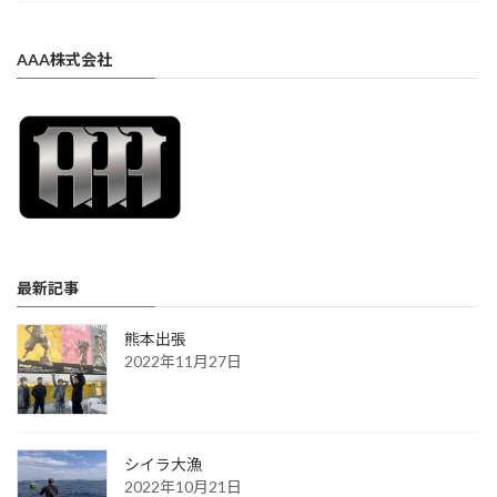
AAA株式会社
最新記事
熊本出張
2022年11月27日
シイラ大漁
2022年10月21日