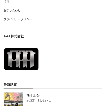
採用
お問い合わせ
プライバシーポリシー
AAA株式会社
最新記事
熊本出張
2022年11月27日