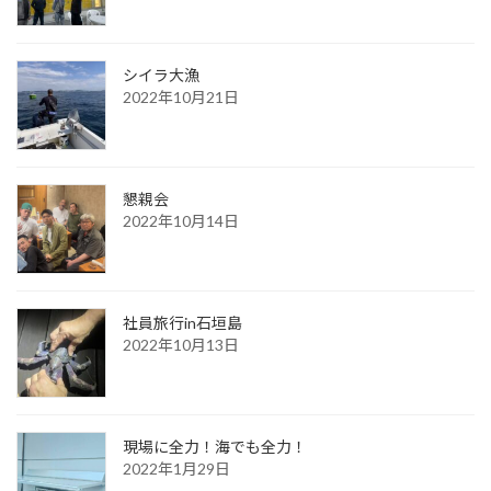
シイラ大漁
2022年10月21日
懇親会
2022年10月14日
社員旅行in石垣島
2022年10月13日
現場に全力！海でも全力！
2022年1月29日