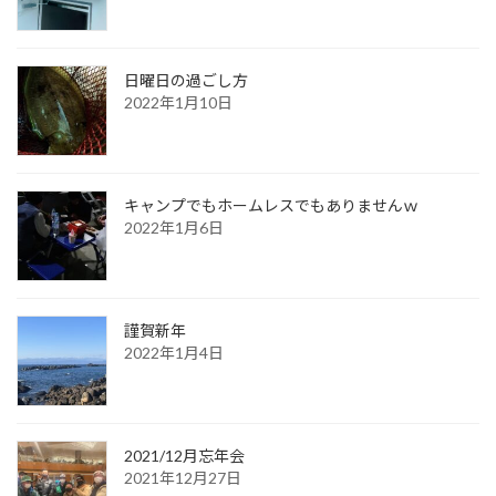
日曜日の過ごし方
2022年1月10日
キャンプでもホームレスでもありませんｗ
2022年1月6日
謹賀新年
2022年1月4日
2021/12月忘年会
2021年12月27日