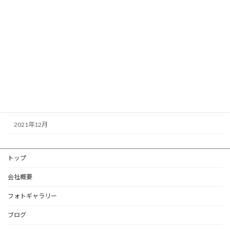
ブログ
アーカイブ
2022年11月
2022年10月
2022年1月
2021年12月
トップ
会社概要
フォトギャラリー
ブログ